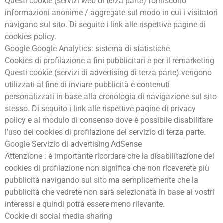
Questi cookie (servizi web di terza parte) forniscono
informazioni anonime / aggregate sul modo in cui i visitatori
navigano sul sito. Di seguito i link alle rispettive pagine di
cookies policy.
Google Google Analytics: sistema di statistiche
Cookies di profilazione a fini pubblicitari e per il remarketing
Questi cookie (servizi di advertising di terza parte) vengono
utilizzati al fine di inviare pubblicità e contenuti
personalizzati in base alla cronologia di navigazione sul sito
stesso. Di seguito i link alle rispettive pagine di privacy
policy e al modulo di consenso dove è possibile disabilitare
l’uso dei cookies di profilazione del servizio di terza parte.
Google Servizio di advertising AdSense
Attenzione : è importante ricordare che la disabilitazione dei
cookies di profilazione non significa che non riceverete più
pubblicità navigando sul sito ma semplicemente che la
pubblicità che vedrete non sarà selezionata in base ai vostri
interessi e quindi potrà essere meno rilevante.
Cookie di social media sharing