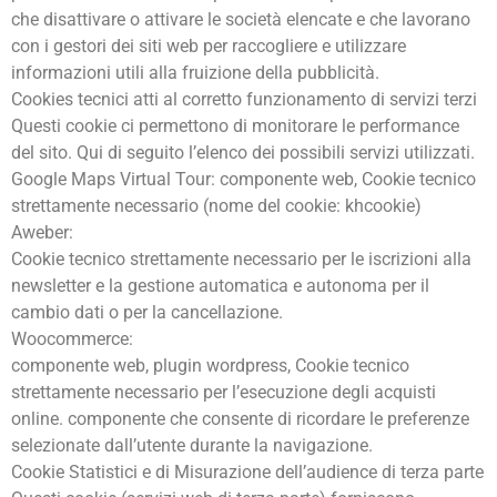
che disattivare o attivare le società elencate e che lavorano
con i gestori dei siti web per raccogliere e utilizzare
informazioni utili alla fruizione della pubblicità.
Cookies tecnici atti al corretto funzionamento di servizi terzi
Questi cookie ci permettono di monitorare le performance
del sito. Qui di seguito l’elenco dei possibili servizi utilizzati.
Google Maps Virtual Tour: componente web, Cookie tecnico
strettamente necessario (nome del cookie: khcookie)
Aweber:
Cookie tecnico strettamente necessario per le iscrizioni alla
newsletter e la gestione automatica e autonoma per il
cambio dati o per la cancellazione.
Woocommerce:
componente web, plugin wordpress, Cookie tecnico
strettamente necessario per l’esecuzione degli acquisti
online. componente che consente di ricordare le preferenze
selezionate dall’utente durante la navigazione.
Cookie Statistici e di Misurazione dell’audience di terza parte