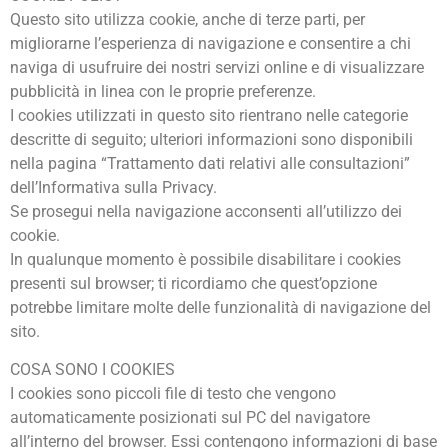
Questo sito utilizza cookie, anche di terze parti, per
migliorarne l’esperienza di navigazione e consentire a chi
naviga di usufruire dei nostri servizi online e di visualizzare
pubblicità in linea con le proprie preferenze.
I cookies utilizzati in questo sito rientrano nelle categorie
descritte di seguito; ulteriori informazioni sono disponibili
nella pagina “Trattamento dati relativi alle consultazioni”
dell’Informativa sulla Privacy.
Se prosegui nella navigazione acconsenti all’utilizzo dei
cookie.
In qualunque momento è possibile disabilitare i cookies
presenti sul browser; ti ricordiamo che quest’opzione
potrebbe limitare molte delle funzionalità di navigazione del
sito.
COSA SONO I COOKIES
I cookies sono piccoli file di testo che vengono
automaticamente posizionati sul PC del navigatore
all’interno del browser. Essi contengono informazioni di base