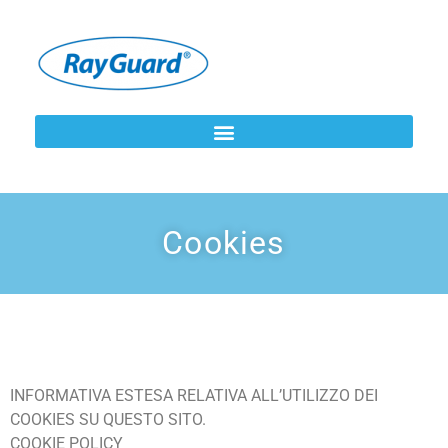
Cookies
INFORMATIVA ESTESA RELATIVA ALL’UTILIZZO DEI
COOKIES SU QUESTO SITO.
COOKIE POLICY