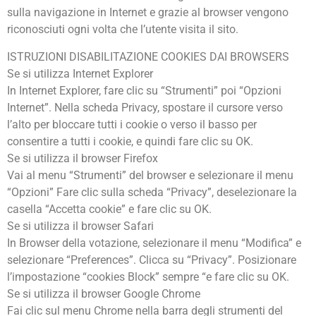
sulla navigazione in Internet e grazie al browser vengono
riconosciuti ogni volta che l’utente visita il sito.
ISTRUZIONI DISABILITAZIONE COOKIES DAI BROWSERS
Se si utilizza Internet Explorer
In Internet Explorer, fare clic su “Strumenti” poi “Opzioni
Internet”. Nella scheda Privacy, spostare il cursore verso
l’alto per bloccare tutti i cookie o verso il basso per
consentire a tutti i cookie, e quindi fare clic su OK.
Se si utilizza il browser Firefox
Vai al menu “Strumenti” del browser e selezionare il menu
“Opzioni” Fare clic sulla scheda “Privacy”, deselezionare la
casella “Accetta cookie” e fare clic su OK.
Se si utilizza il browser Safari
In Browser della votazione, selezionare il menu “Modifica” e
selezionare “Preferences”. Clicca su “Privacy”. Posizionare
l’impostazione “cookies Block” sempre “e fare clic su OK.
Se si utilizza il browser Google Chrome
Fai clic sul menu Chrome nella barra degli strumenti del