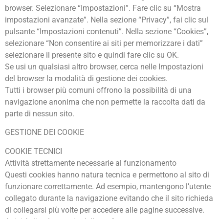
browser. Selezionare “Impostazioni”. Fare clic su “Mostra
impostazioni avanzate”. Nella sezione “Privacy”, fai clic sul
pulsante “Impostazioni contenuti”. Nella sezione “Cookies”,
selezionare “Non consentire ai siti per memorizzare i dati”
selezionare il presente sito e quindi fare clic su OK.
Se usi un qualsiasi altro browser, cerca nelle Impostazioni
del browser la modalità di gestione dei cookies.
Tutti i browser più comuni offrono la possibilità di una
navigazione anonima che non permette la raccolta dati da
parte di nessun sito.
GESTIONE DEI COOKIE
COOKIE TECNICI
Attività strettamente necessarie al funzionamento
Questi cookies hanno natura tecnica e permettono al sito di
funzionare correttamente. Ad esempio, mantengono l’utente
collegato durante la navigazione evitando che il sito richieda
di collegarsi più volte per accedere alle pagine successive.