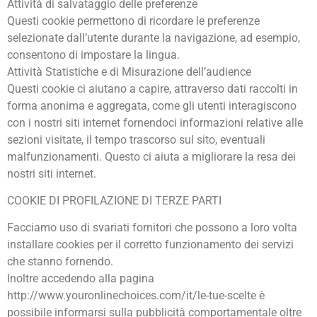
Attività di salvataggio delle preferenze
Questi cookie permettono di ricordare le preferenze
selezionate dall’utente durante la navigazione, ad esempio,
consentono di impostare la lingua.
Attività Statistiche e di Misurazione dell’audience
Questi cookie ci aiutano a capire, attraverso dati raccolti in
forma anonima e aggregata, come gli utenti interagiscono
con i nostri siti internet fornendoci informazioni relative alle
sezioni visitate, il tempo trascorso sul sito, eventuali
malfunzionamenti. Questo ci aiuta a migliorare la resa dei
nostri siti internet.
COOKIE DI PROFILAZIONE DI TERZE PARTI
Facciamo uso di svariati fornitori che possono a loro volta
installare cookies per il corretto funzionamento dei servizi
che stanno fornendo.
Inoltre accedendo alla pagina
http://www.youronlinechoices.com/it/le-tue-scelte è
possibile informarsi sulla pubblicità comportamentale oltre